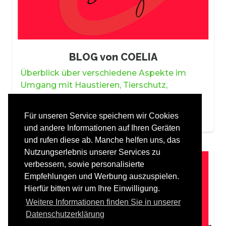
BLOG von COELIA
Überblick über verschiedene Aspekte im
Umgang mit Haustieren, Tierschutz,
Naturschutz, Reisen mit Tieren, Produkten,
Nachrichten
Für unseren Service speichern wir Cookies
und andere Informationen auf Ihren Geräten
und rufen diese ab. Manche helfen uns, das
Nutzungserlebnis unserer Services zu
verbessern, sowie personalisierte
Empfehlungen und Werbung auszuspielen.
Hierfür bitten wir um Ihre Einwilligung.
Weitere Informationen finden Sie in unserer
Datenschutzerklärung