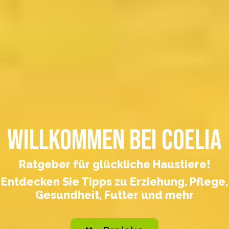
Willkommen bei Coelia
Ratgeber für glückliche Haustiere!
Entdecken Sie Tipps zu Erziehung, Pflege,
Gesundheit, Futter und mehr