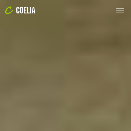
COELIA