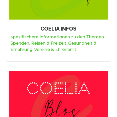
COELIA INFOS
spezifischere Informationen zu den Themen
Spenden, Reisen & Freizeit, Gesundheit &
Ernährung, Vereine & Ehrenamt