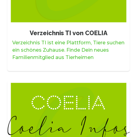
Verzeichnis TI von COELIA
Verzeichnis TI ist eine Plattform, Tiere suchen
ein schönes Zuhause. Finde Dein neues
Familienmitglied aus Tierheimen